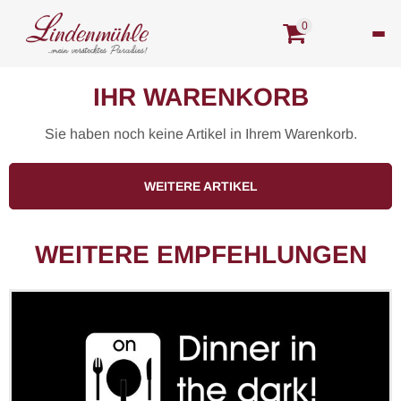
0
IHR WARENKORB
Sie haben noch keine Artikel in Ihrem Warenkorb.
WEITERE ARTIKEL
WEITERE EMPFEHLUNGEN