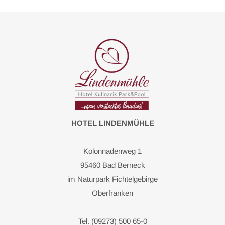
HOTEL LINDENMÜHLE
Kolonnadenweg 1
95460 Bad Berneck
im Naturpark Fichtelgebirge
Oberfranken
Tel. (09273) 500 65-0