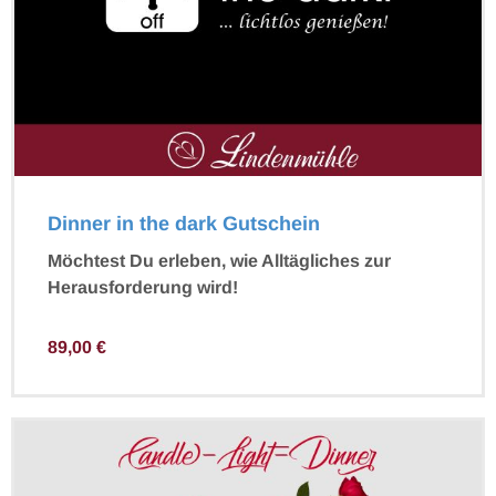
Dinner in the dark Gutschein
Möchtest Du erleben, wie Alltägliches zur
Herausforderung wird!
89,00
€