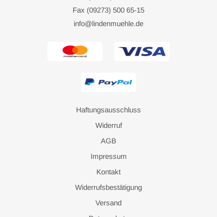
Fax (09273) 500 65-15
info@lindenmuehle.de
Haftungsausschluss
Widerruf
AGB
Impressum
Kontakt
Widerrufsbestätigung
Versand