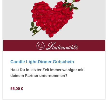
Candle Light Dinner Gutschein
Hast Du in letzter Zeit immer weniger mit
deinem Partner unternommen?
55,00
€