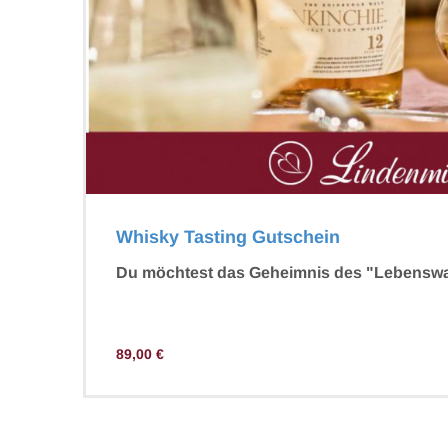
Whisky Tasting Gutschein
Du möchtest das Geheimnis des "Lebenswa
89,00
€