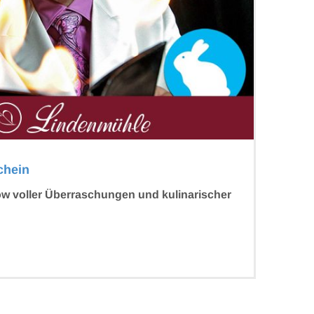
chein
w voller Überraschungen und kulinarischer