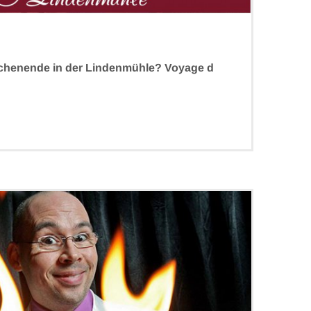
chenende in der Lindenmühle? Voyage d