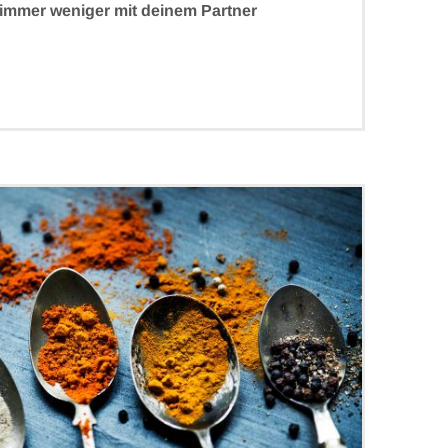
t immer weniger mit deinem Partner