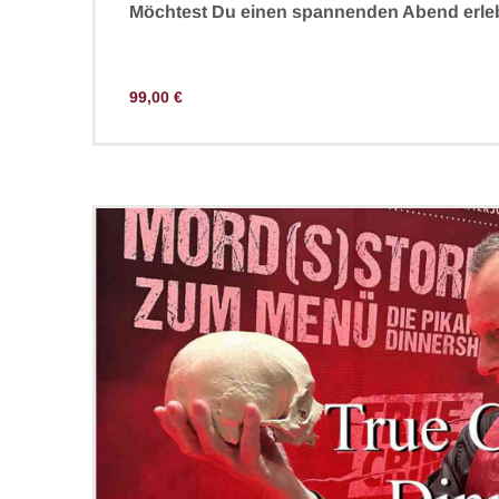
Möchtest Du einen spannenden Abend erle
99,00
€