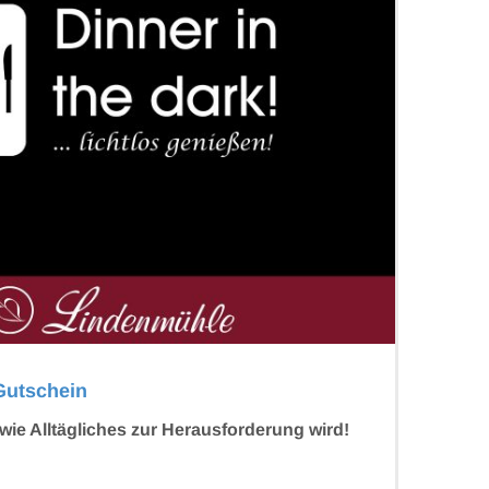
 Gutschein
wie Alltägliches zur Herausforderung wird!