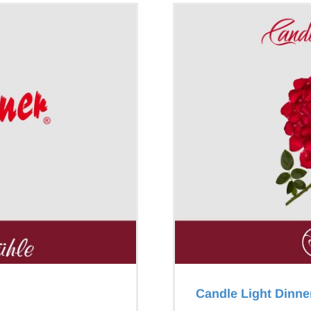
Candle Light Dinne