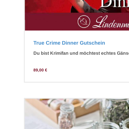
True Crime Dinner Gutschein
Du bist Krimifan und möchtest echtes Gäns
89,00
€