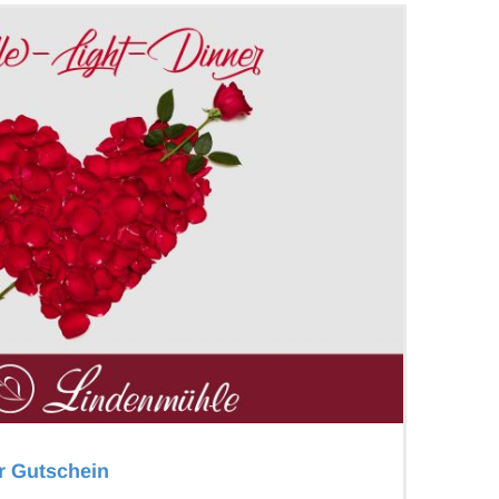
r Gutschein