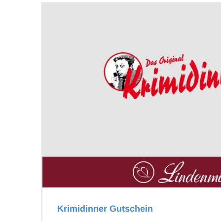
Krimidinner Gutschein