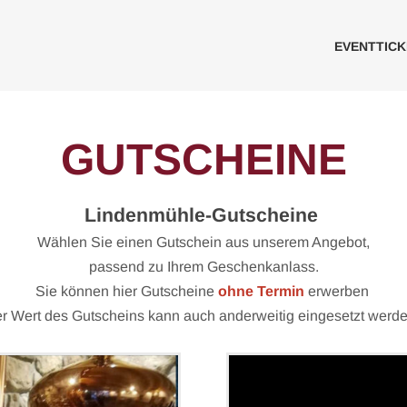
EVENTTICK
GUTSCHEINE
Lindenmühle-Gutscheine
Wählen Sie einen Gutschein aus unserem Angebot,
passend zu Ihrem Geschenkanlass.
Sie können hier Gutscheine
ohne Termin
erwerben
r Wert des Gutscheins kann auch anderweitig eingesetzt werd