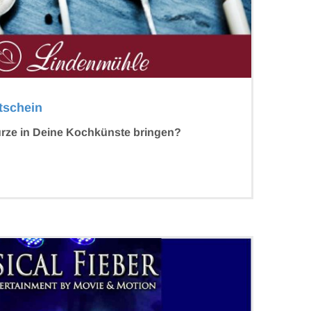
tschein
rze in Deine Kochkünste bringen?