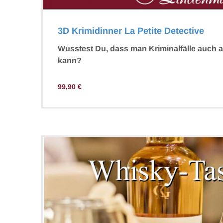
3D Krimidinner La Petite Detective
Wusstest Du, dass man Kriminalfälle auch a
kann?
99,90
€